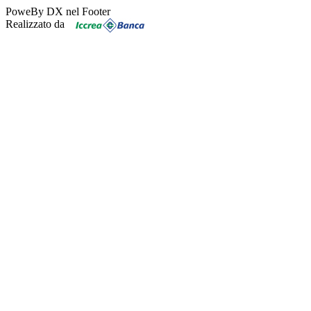
PoweBy DX nel Footer
Realizzato da