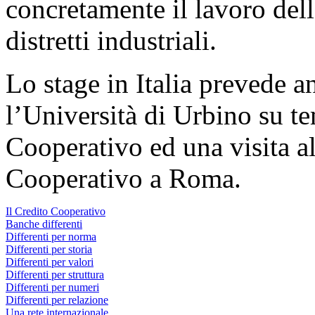
concretamente il lavoro dell
distretti industriali.
Lo stage in Italia prevede 
l’Università di Urbino su te
Cooperativo ed una visita al
Cooperativo a Roma.
Il Credito Cooperativo
Banche differenti
Differenti per norma
Differenti per storia
Differenti per valori
Differenti per struttura
Differenti per numeri
Differenti per relazione
Una rete internazionale