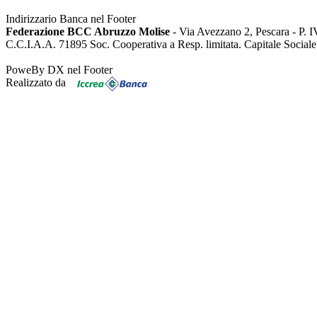
Indirizzario Banca nel Footer
Federazione BCC Abruzzo Molise
- Via Avezzano 2, Pescara - P. 
C.C.I.A.A. 71895 Soc. Cooperativa a Resp. limitata. Capitale Social
PoweBy DX nel Footer
Realizzato da